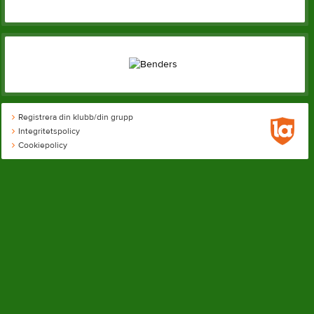
Registrera din klubb/din grupp
Integritetspolicy
Cookiepolicy